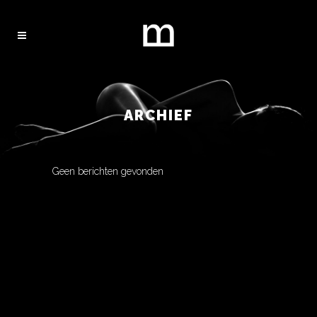
ARCHIEF
Geen berichten gevonden