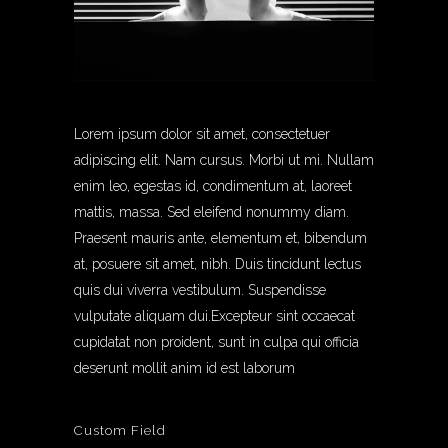
Lorem ipsum dolor sit amet, consectetuer
adipiscing elit. Nam cursus. Morbi ut mi. Nullam
enim leo, egestas id, condimentum at, laoreet
mattis, massa. Sed eleifend nonummy diam.
Praesent mauris ante, elementum et, bibendum
at, posuere sit amet, nibh. Duis tincidunt lectus
quis dui viverra vestibulum. Suspendisse
vulputate aliquam dui.Excepteur sint occaecat
cupidatat non proident, sunt in culpa qui officia
deserunt mollit anim id est laborum
Custom Field