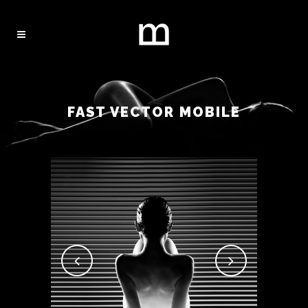
FAST VECTOR MOBILE